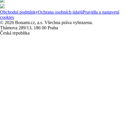
Obchodní podmínky
Ochrana osobních údajů
Pravidla a nastavení
cookies
© 2026 Bonami.cz, a.s. Všechna práva vyhrazena.
Thámova 289/13, 186 00 Praha
Česká republika