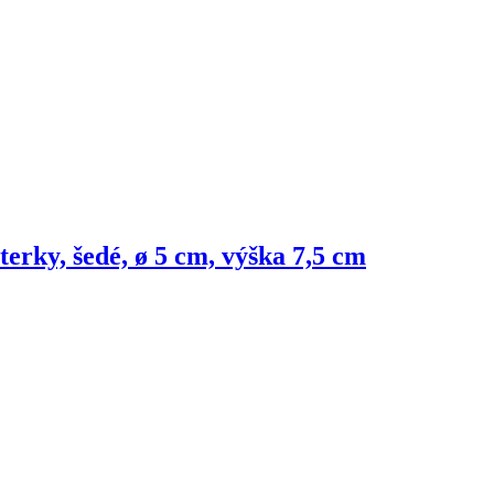
aterky, šedé, ø 5 cm, výška 7,5 cm