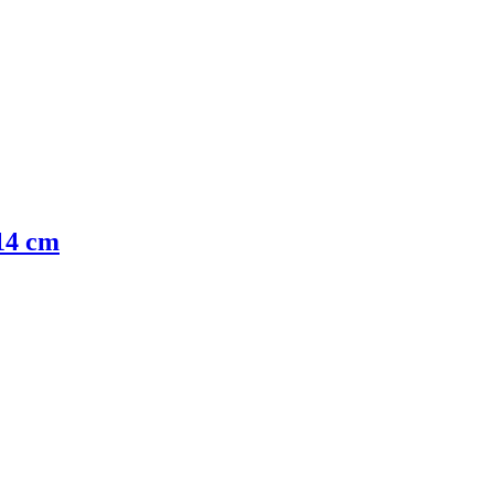
 14 cm