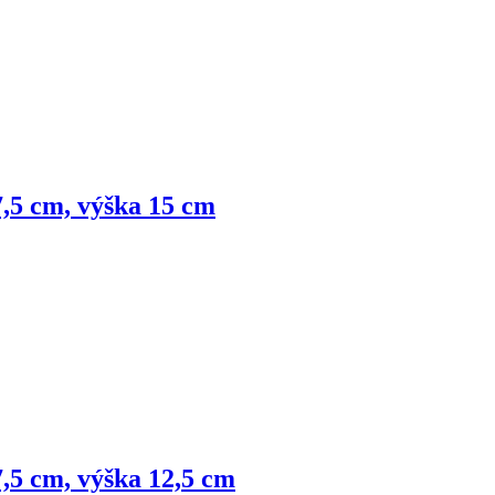
7,5 cm, výška 15 cm
7,5 cm, výška 12,5 cm