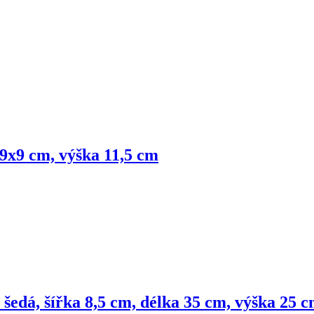
 9x9 cm, výška 11,5 cm
 šedá, šířka 8,5 cm, délka 35 cm, výška 25 