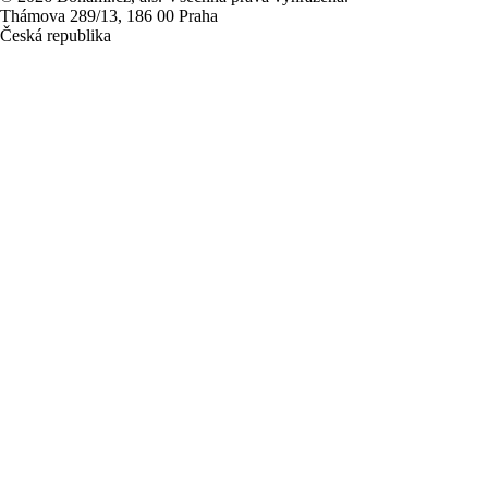
Thámova 289/13, 186 00 Praha
Česká republika