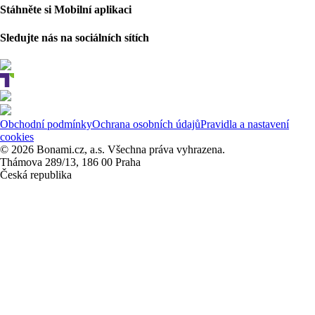
Stáhněte si Mobilní aplikaci
Sledujte nás na sociálních sítích
Obchodní podmínky
Ochrana osobních údajů
Pravidla a nastavení
cookies
© 2026 Bonami.cz, a.s. Všechna práva vyhrazena.
Thámova 289/13, 186 00 Praha
Česká republika