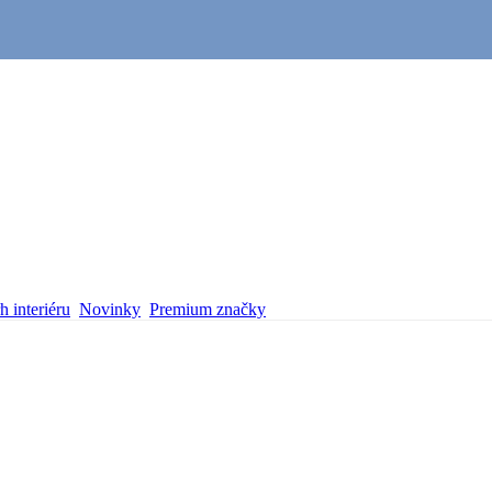
 interiéru
Novinky
Premium značky