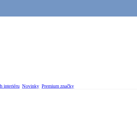
 interiéru
Novinky
Premium značky