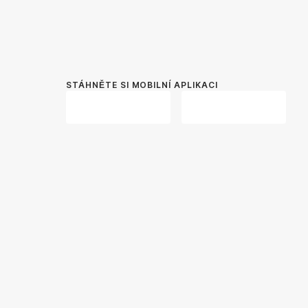
STÁHNĚTE SI MOBILNÍ APLIKACI