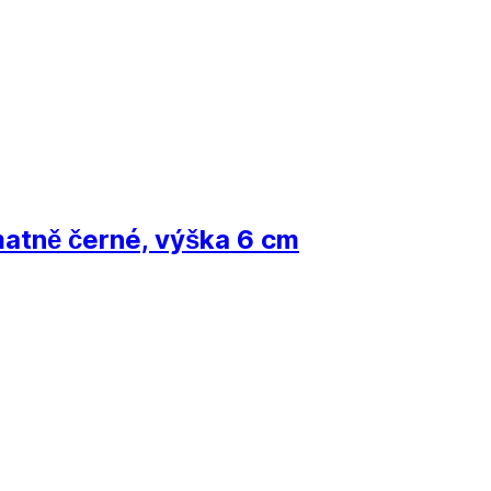
matně černé, výška 6 cm