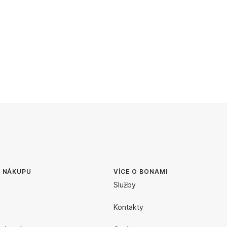
O NÁKUPU
VÍCE O BONAMI
Služby
Kontakty