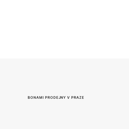
BONAMI PRODEJNY V PRAZE