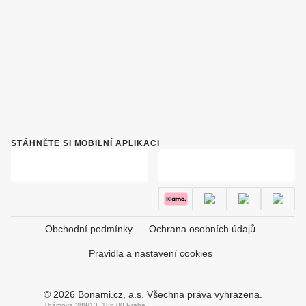
STÁHNĚTE SI MOBILNÍ APLIKACI
Obchodní podmínky
Ochrana osobních údajů
Pravidla a nastavení cookies
© 2026 Bonami.cz, a.s. Všechna práva vyhrazena.
Thámova 289/13, 186 00 Praha