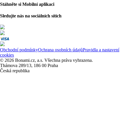
Stáhněte si Mobilní aplikaci
Sledujte nás na sociálních sítích
Obchodní podmínky
Ochrana osobních údajů
Pravidla a nastavení
cookies
© 2026 Bonami.cz, a.s. Všechna práva vyhrazena.
Thámova 289/13, 186 00 Praha
Česká republika