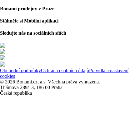
Bonami prodejny v Praze
Stáhněte si Mobilní aplikaci
Sledujte nás na sociálních sítích
Obchodní podmínky
Ochrana osobních údajů
Pravidla a nastavení
cookies
© 2026 Bonami.cz, a.s. Všechna práva vyhrazena.
Thámova 289/13, 186 00 Praha
Česká republika