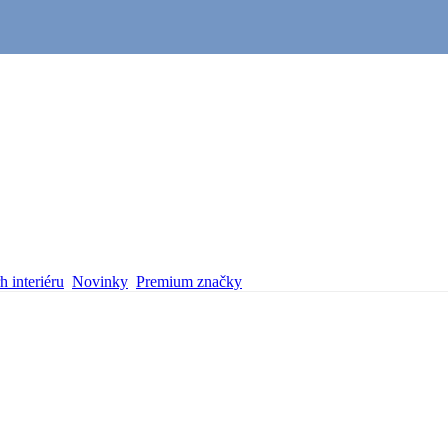
 interiéru
Novinky
Premium značky