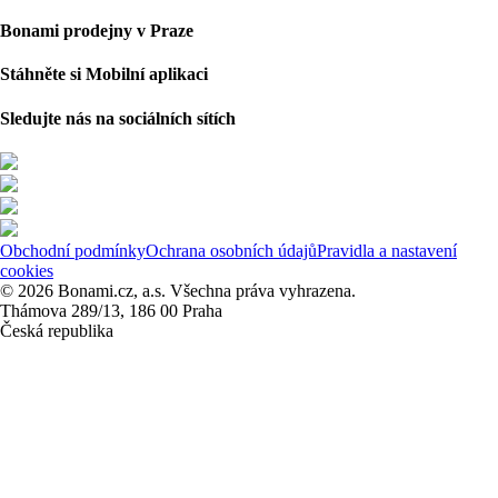
Bonami prodejny v Praze
Stáhněte si Mobilní aplikaci
Sledujte nás na sociálních sítích
Obchodní podmínky
Ochrana osobních údajů
Pravidla a nastavení
cookies
© 2026 Bonami.cz, a.s. Všechna práva vyhrazena.
Thámova 289/13, 186 00 Praha
Česká republika