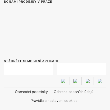
BONAMI PRODEJNY V PRAZE
STÁHNĚTE SI MOBILNÍ APLIKACI
Obchodní podmínky
Ochrana osobních údajů
Pravidla a nastavení cookies