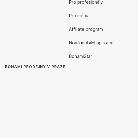
Pro profesionály
Pro média
Affiliate program
Nová mobilní aplikace
BonamiStar
BONAMI PRODEJNY V PRAZE