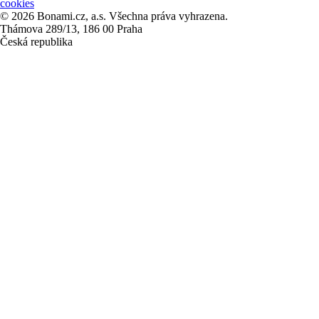
cookies
© 2026 Bonami.cz, a.s. Všechna práva vyhrazena.
Thámova 289/13, 186 00 Praha
Česká republika