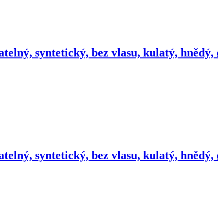
atelný, syntetický, bez vlasu, kulatý, hnědý,
atelný, syntetický, bez vlasu, kulatý, hnědý,