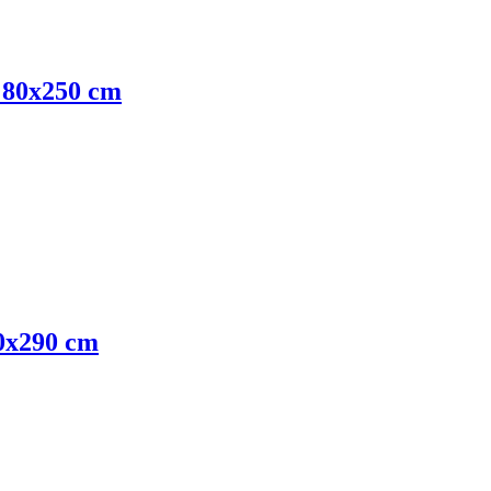
, 80x250 cm
00x290 cm