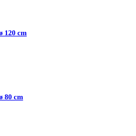
 ø 120 cm
 ø 80 cm