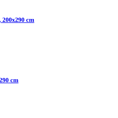
ý, 200x290 cm
x290 cm