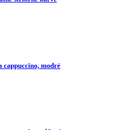
na cappuccino, modré