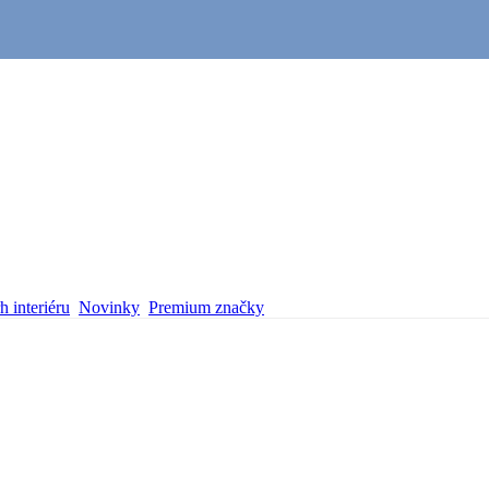
 interiéru
Novinky
Premium značky