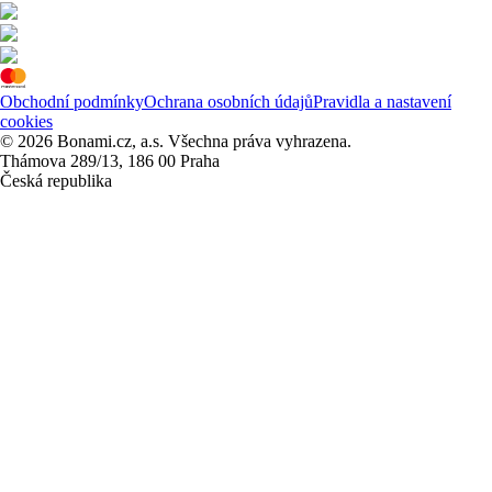
Obchodní podmínky
Ochrana osobních údajů
Pravidla a nastavení
cookies
© 2026 Bonami.cz, a.s. Všechna práva vyhrazena.
Thámova 289/13, 186 00 Praha
Česká republika