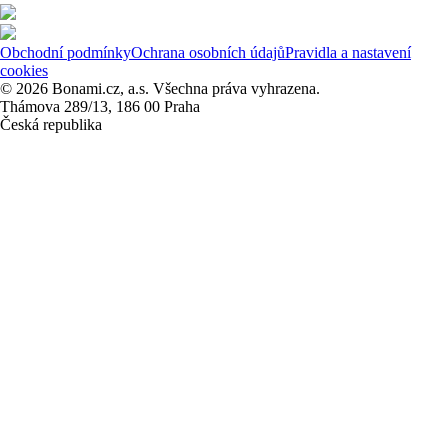
Obchodní podmínky
Ochrana osobních údajů
Pravidla a nastavení
cookies
© 2026 Bonami.cz, a.s. Všechna práva vyhrazena.
Thámova 289/13, 186 00 Praha
Česká republika