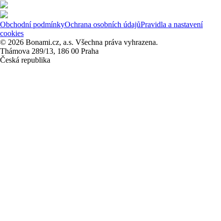
Obchodní podmínky
Ochrana osobních údajů
Pravidla a nastavení
cookies
© 2026 Bonami.cz, a.s. Všechna práva vyhrazena.
Thámova 289/13, 186 00 Praha
Česká republika