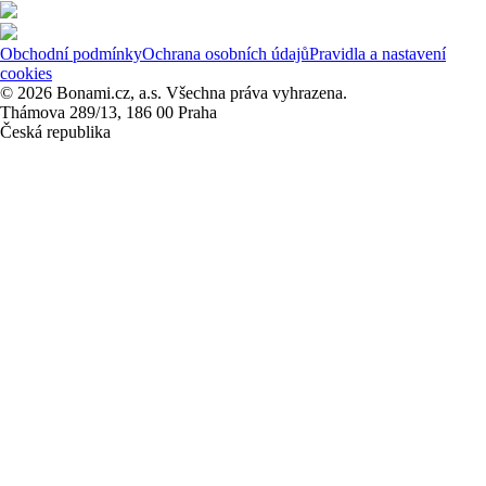
Obchodní podmínky
Ochrana osobních údajů
Pravidla a nastavení
cookies
© 2026 Bonami.cz, a.s. Všechna práva vyhrazena.
Thámova 289/13, 186 00 Praha
Česká republika