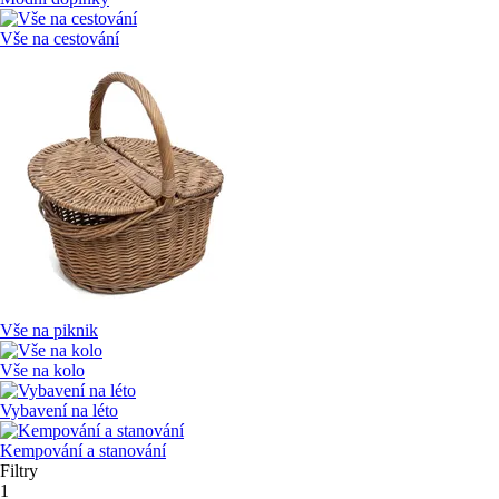
Vše na cestování
Vše na piknik
Vše na kolo
Vybavení na léto
Kempování a stanování
Filtry
1