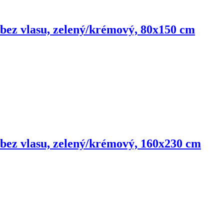
 bez vlasu, zelený/krémový, 80x150 cm
 bez vlasu, zelený/krémový, 160x230 cm