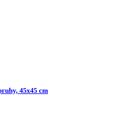
 pruhy, 45x45 cm