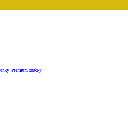
inky
Premium značky