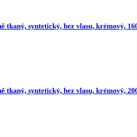
ě tkaný, syntetický, bez vlasu, krémový, 1
ě tkaný, syntetický, bez vlasu, krémový, 2