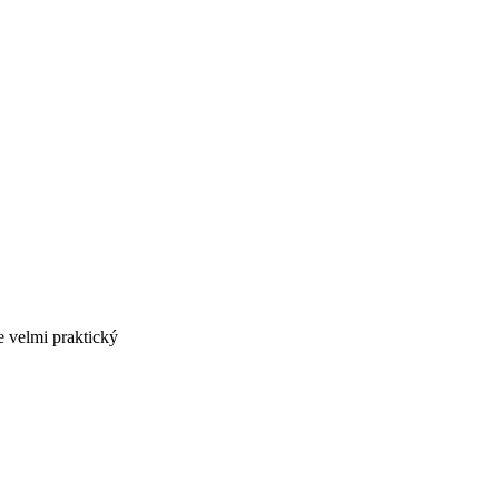
e velmi praktický