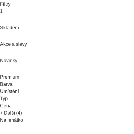
Filtry
1
Skladem
Akce a slevy
Novinky
Premium
Barva
Umístění
Typ
Cena
+ Další (4)
Na lehátko