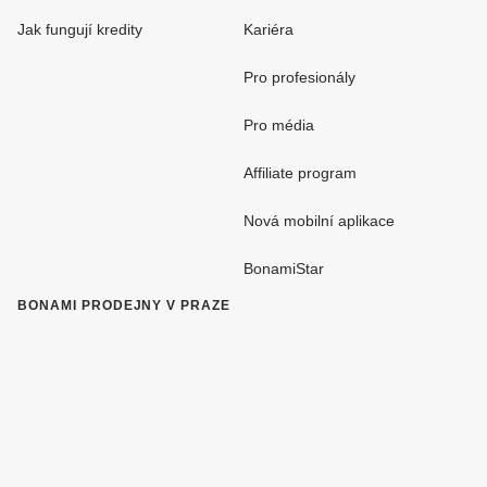
Jak fungují kredity
Kariéra
Pro profesionály
Pro média
Affiliate program
Nová mobilní aplikace
BonamiStar
BONAMI PRODEJNY V PRAZE