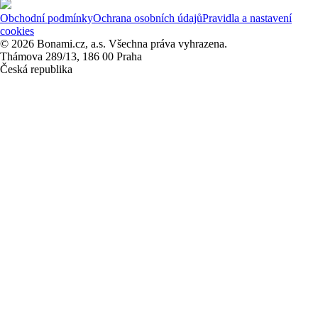
Obchodní podmínky
Ochrana osobních údajů
Pravidla a nastavení
cookies
© 2026 Bonami.cz, a.s. Všechna práva vyhrazena.
Thámova 289/13, 186 00 Praha
Česká republika