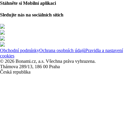
Stáhněte si Mobilní aplikaci
Sledujte nás na sociálních sítích
Obchodní podmínky
Ochrana osobních údajů
Pravidla a nastavení
cookies
© 2026 Bonami.cz, a.s. Všechna práva vyhrazena.
Thámova 289/13, 186 00 Praha
Česká republika