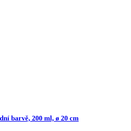
dní barvě, 200 ml, ø 20 cm