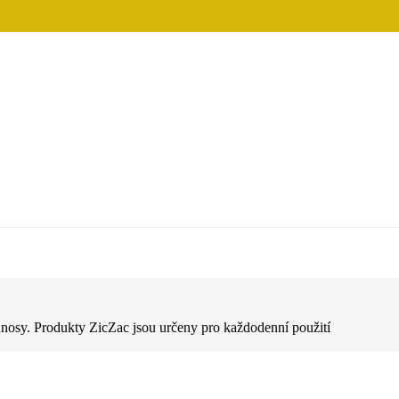
odnosy. Produkty ZicZac jsou určeny pro každodenní použití