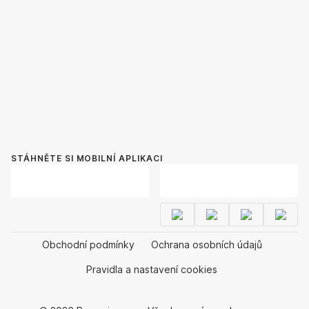
STÁHNĚTE SI MOBILNÍ APLIKACI
Obchodní podmínky
Ochrana osobních údajů
Pravidla a nastavení cookies