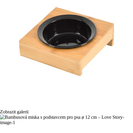
Zobrazit galerii