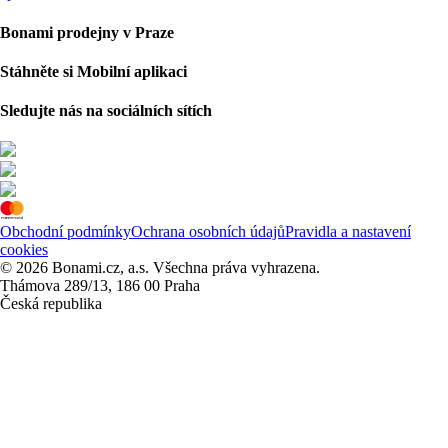
Bonami prodejny v Praze
Stáhněte si Mobilní aplikaci
Sledujte nás na sociálních sítích
Obchodní podmínky
Ochrana osobních údajů
Pravidla a nastavení
cookies
© 2026 Bonami.cz, a.s. Všechna práva vyhrazena.
Thámova 289/13, 186 00 Praha
Česká republika