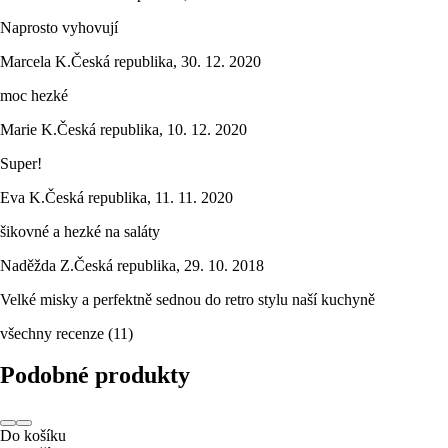
Naprosto vyhovují
Marcela K.
Česká republika
,
30. 12. 2020
moc hezké
Marie K.
Česká republika
,
10. 12. 2020
Super!
Eva K.
Česká republika
,
11. 11. 2020
šikovné a hezké na saláty
Naděžda Z.
Česká republika
,
29. 10. 2018
Velké misky a perfektně sednou do retro stylu naší kuchyně
všechny recenze
(
11
)
Podobné produkty
Do košíku