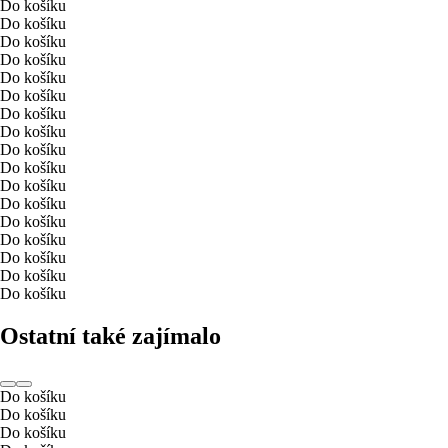
Do košíku
Do košíku
Do košíku
Do košíku
Do košíku
Do košíku
Do košíku
Do košíku
Do košíku
Do košíku
Do košíku
Do košíku
Do košíku
Do košíku
Do košíku
Do košíku
Do košíku
Ostatní také zajímalo
Do košíku
Do košíku
Do košíku