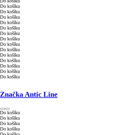
Do košíku
Do košíku
Do košíku
Do košíku
Do košíku
Do košíku
Do košíku
Do košíku
Do košíku
Do košíku
Do košíku
Do košíku
Do košíku
Do košíku
Do košíku
Značka Antic Line
Do košíku
Do košíku
Do košíku
Do košíku
Do košíku