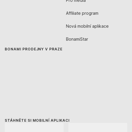
Pro média
Affiliate program
Nová mobilní aplikace
BonamiStar
BONAMI PRODEJNY V PRAZE
STÁHNĚTE SI MOBILNÍ APLIKACI