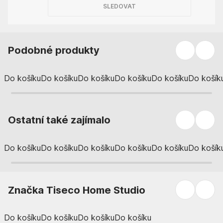
SLEDOVAT
Podobné produkty
Do košíku
Do košíku
Do košíku
Do košíku
Do košíku
Do košík
Ostatní také zajímalo
Do košíku
Do košíku
Do košíku
Do košíku
Do košíku
Do košík
Značka Tiseco Home Studio
Do košíku
Do košíku
Do košíku
Do košíku