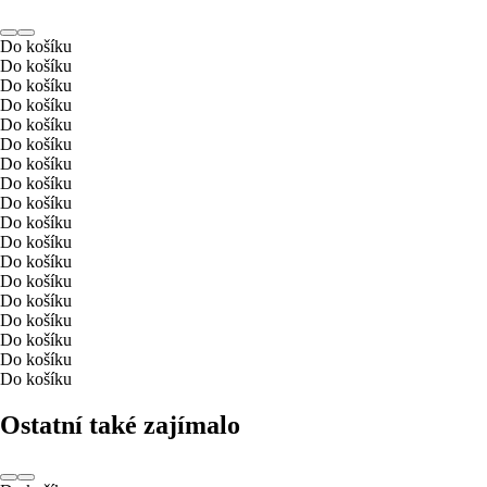
Do košíku
Do košíku
Do košíku
Do košíku
Do košíku
Do košíku
Do košíku
Do košíku
Do košíku
Do košíku
Do košíku
Do košíku
Do košíku
Do košíku
Do košíku
Do košíku
Do košíku
Do košíku
Ostatní také zajímalo