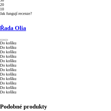
3
0
2
0
1
0
Jak fungují recenze?
Řada Olia
Do košíku
Do košíku
Do košíku
Do košíku
Do košíku
Do košíku
Do košíku
Do košíku
Do košíku
Do košíku
Do košíku
Do košíku
Podobné produkty