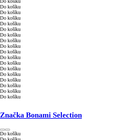
Do košíku
Do košíku
Do košíku
Do košíku
Do košíku
Do košíku
Do košíku
Do košíku
Do košíku
Do košíku
Do košíku
Do košíku
Do košíku
Do košíku
Do košíku
Do košíku
Do košíku
Do košíku
Značka Bonami Selection
Do košíku
Do košíku