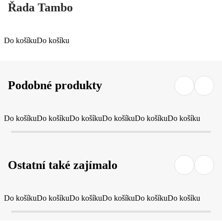
Řada Tambo
Do košíku
Do košíku
Podobné produkty
Do košíku
Do košíku
Do košíku
Do košíku
Do košíku
Do košíku
Ostatní také zajímalo
Do košíku
Do košíku
Do košíku
Do košíku
Do košíku
Do košíku