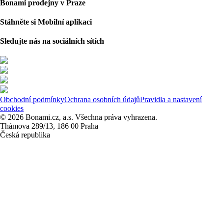
Bonami prodejny v Praze
Stáhněte si Mobilní aplikaci
Sledujte nás na sociálních sítích
Obchodní podmínky
Ochrana osobních údajů
Pravidla a nastavení
cookies
© 2026 Bonami.cz, a.s. Všechna práva vyhrazena.
Thámova 289/13, 186 00 Praha
Česká republika