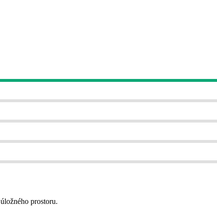
a úložného prostoru.