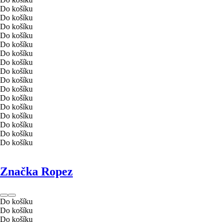
Do košíku
Do košíku
Do košíku
Do košíku
Do košíku
Do košíku
Do košíku
Do košíku
Do košíku
Do košíku
Do košíku
Do košíku
Do košíku
Do košíku
Do košíku
Do košíku
Značka Ropez
Do košíku
Do košíku
Do košíku