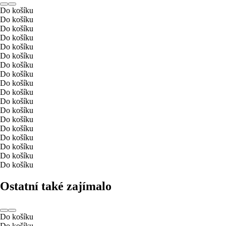
Do košíku
Do košíku
Do košíku
Do košíku
Do košíku
Do košíku
Do košíku
Do košíku
Do košíku
Do košíku
Do košíku
Do košíku
Do košíku
Do košíku
Do košíku
Do košíku
Do košíku
Do košíku
Ostatní také zajímalo
Do košíku
Do košíku