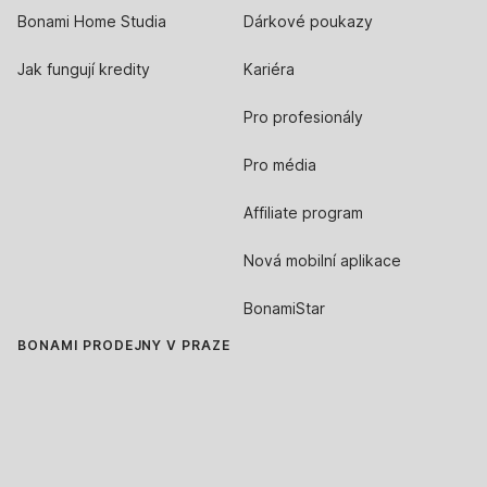
Bonami Home Studia
Dárkové poukazy
Jak fungují kredity
Kariéra
Pro profesionály
Pro média
Affiliate program
Nová mobilní aplikace
BonamiStar
BONAMI PRODEJNY V PRAZE