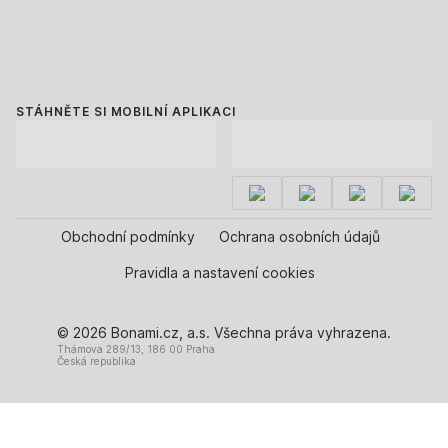
STÁHNĚTE SI MOBILNÍ APLIKACI
Obchodní podmínky
Ochrana osobních údajů
Pravidla a nastavení cookies
© 2026 Bonami.cz, a.s. Všechna práva vyhrazena.
Thámova 289/13, 186 00 Praha
Česká republika