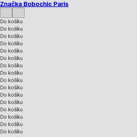
Značka Bobochic Paris
Do košíku
Do košíku
Do košíku
Do košíku
Do košíku
Do košíku
Do košíku
Do košíku
Do košíku
Do košíku
Do košíku
Do košíku
Do košíku
Do košíku
Do košíku
Do košíku