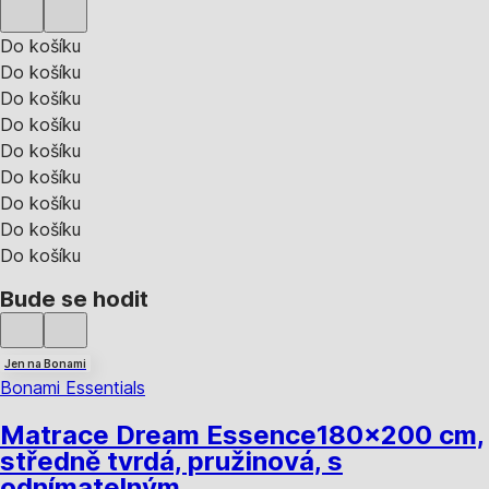
Do košíku
Do košíku
Do košíku
Do košíku
Do košíku
Do košíku
Do košíku
Do košíku
Do košíku
Bude se hodit
Jen na Bonami
Bonami Essentials
Matrace Dream Essence
180x200 cm,
středně tvrdá, pružinová, s
odnímatelným