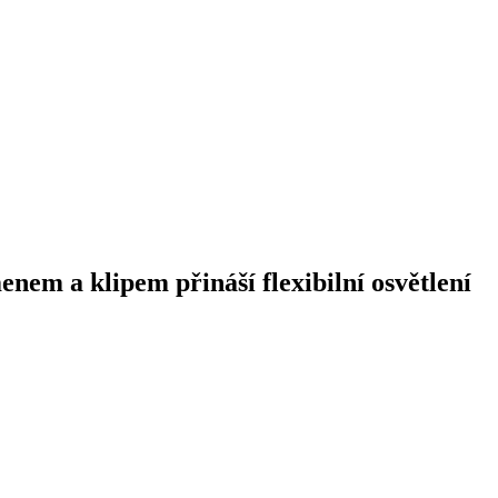
nem a klipem přináší flexibilní osvětlení