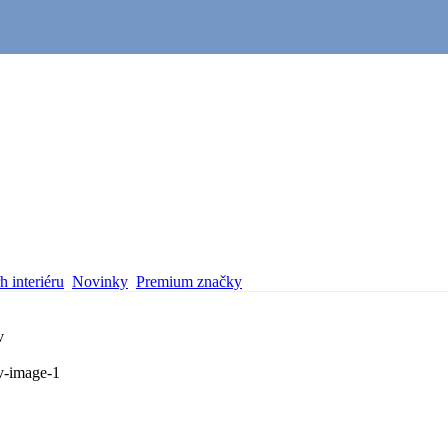
 interiéru
Novinky
Premium značky