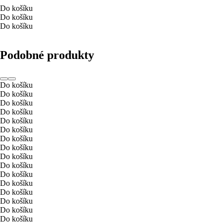
Do košíku
Do košíku
Do košíku
Podobné produkty
Do košíku
Do košíku
Do košíku
Do košíku
Do košíku
Do košíku
Do košíku
Do košíku
Do košíku
Do košíku
Do košíku
Do košíku
Do košíku
Do košíku
Do košíku
Do košíku