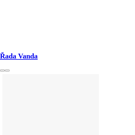
Řada Vanda