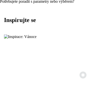
Potřebujete poradit s parametry nebo výběrem?
Inspirujte se