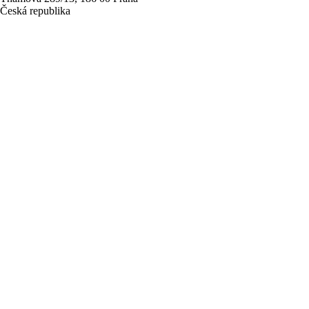
Česká republika