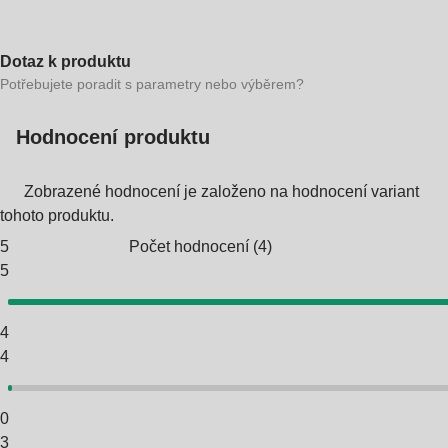
Dotaz k produktu
Potřebujete poradit s parametry nebo výběrem?
Hodnocení produktu
Zobrazené hodnocení je založeno na hodnocení variant
tohoto produktu.
5
Počet hodnocení
(
4
)
5
4
4
0
3