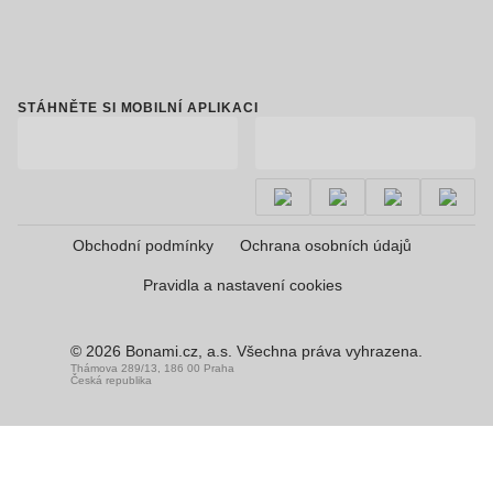
STÁHNĚTE SI MOBILNÍ APLIKACI
Obchodní podmínky
Ochrana osobních údajů
Pravidla a nastavení cookies
© 2026 Bonami.cz, a.s. Všechna práva vyhrazena.
Thámova 289/13, 186 00 Praha
Česká republika