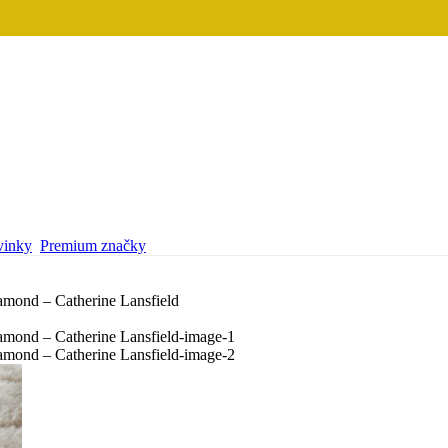
inky
Premium značky