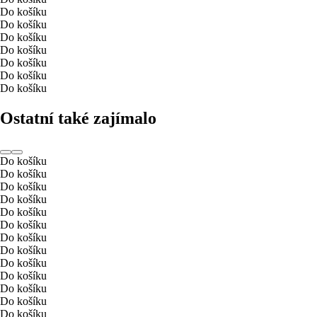
Do košíku
Do košíku
Do košíku
Do košíku
Do košíku
Do košíku
Do košíku
Ostatní také zajímalo
Do košíku
Do košíku
Do košíku
Do košíku
Do košíku
Do košíku
Do košíku
Do košíku
Do košíku
Do košíku
Do košíku
Do košíku
Do košíku