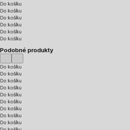
Do košíku
Do košíku
Do košíku
Do košíku
Do košíku
Do košíku
Podobné produkty
Do košíku
Do košíku
Do košíku
Do košíku
Do košíku
Do košíku
Do košíku
Do košíku
Do košíku
Do košíku