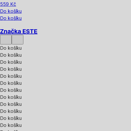
559 Kč
Do košíku
Do košíku
Značka ESTE
Do košíku
Do košíku
Do košíku
Do košíku
Do košíku
Do košíku
Do košíku
Do košíku
Do košíku
Do košíku
Do košíku
Do košíku