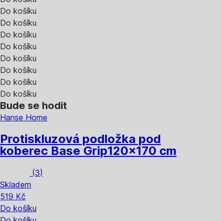
Do košíku
Do košíku
Do košíku
Do košíku
Do košíku
Do košíku
Do košíku
Do košíku
Bude se hodit
Hanse Home
Protiskluzová podložka pod
koberec Base Grip
120x170 cm
(
3
)
Skladem
519 Kč
Do košíku
Do košíku