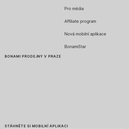
Pro média
Affiliate program
Nová mobilní aplikace
BonamiStar
BONAMI PRODEJNY V PRAZE
STÁHNĚTE SI MOBILNÍ APLIKACI