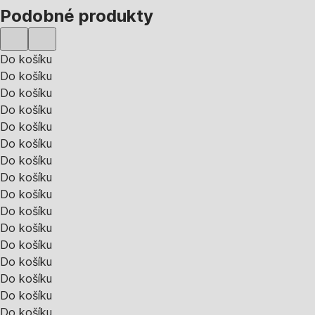
Podobné produkty
Do košíku
Do košíku
Do košíku
Do košíku
Do košíku
Do košíku
Do košíku
Do košíku
Do košíku
Do košíku
Do košíku
Do košíku
Do košíku
Do košíku
Do košíku
Do košíku