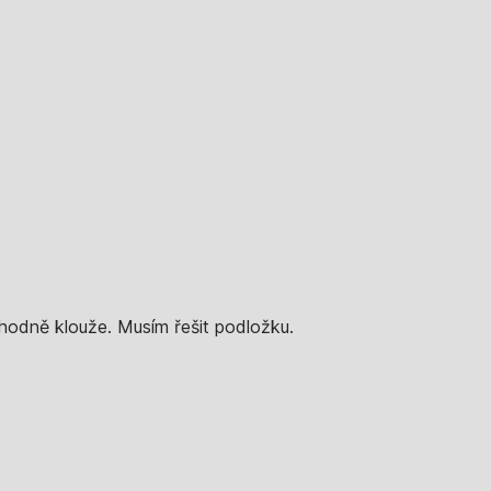
 hodně klouže. Musím řešit podložku.