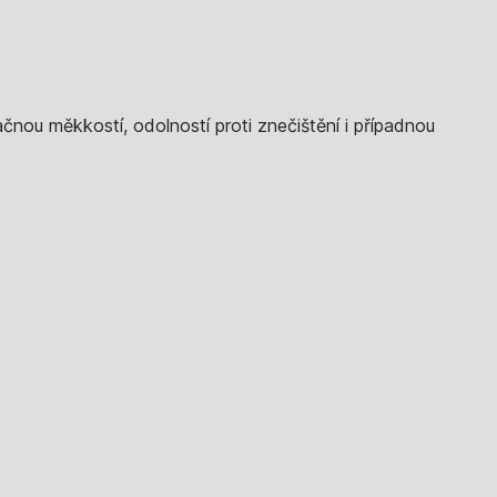
nou měkkostí, odolností proti znečištění i případnou