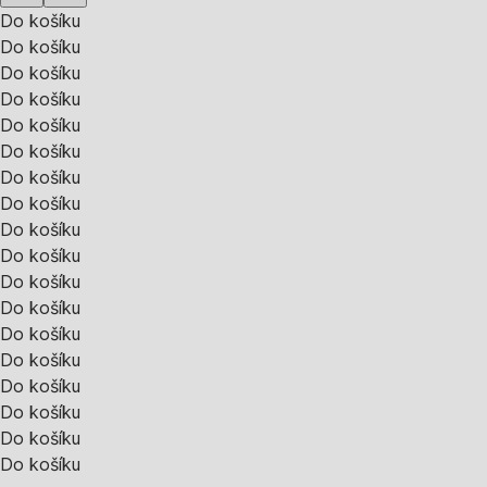
Do košíku
Do košíku
Do košíku
Do košíku
Do košíku
Do košíku
Do košíku
Do košíku
Do košíku
Do košíku
Do košíku
Do košíku
Do košíku
Do košíku
Do košíku
Do košíku
Do košíku
Do košíku