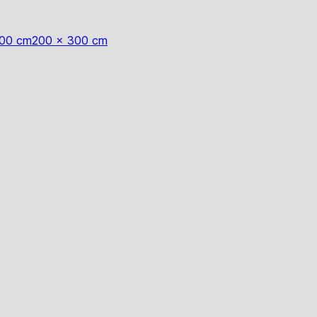
200 cm
200 x 300 cm