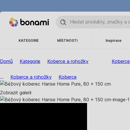
KATEGORIE
MÍSTNOSTI
Inspirace
Domů
Kategorie
Koberce a rohožky
Koberce
...
Koberce a rohožky
Koberce
Zobrazit galerii