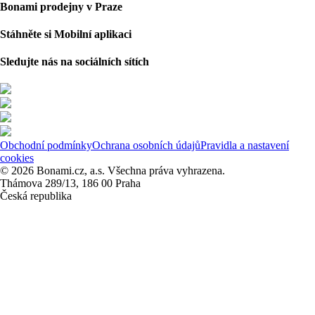
Bonami prodejny v Praze
Stáhněte si Mobilní aplikaci
Sledujte nás na sociálních sítích
Obchodní podmínky
Ochrana osobních údajů
Pravidla a nastavení
cookies
© 2026 Bonami.cz, a.s. Všechna práva vyhrazena.
Thámova 289/13, 186 00 Praha
Česká republika