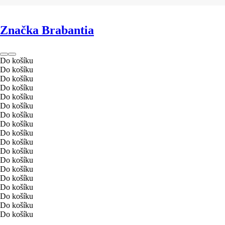
Značka Brabantia
Do košíku
Do košíku
Do košíku
Do košíku
Do košíku
Do košíku
Do košíku
Do košíku
Do košíku
Do košíku
Do košíku
Do košíku
Do košíku
Do košíku
Do košíku
Do košíku
Do košíku
Do košíku