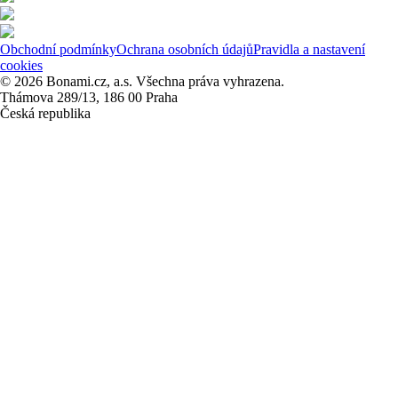
Obchodní podmínky
Ochrana osobních údajů
Pravidla a nastavení
cookies
© 2026 Bonami.cz, a.s. Všechna práva vyhrazena.
Thámova 289/13, 186 00 Praha
Česká republika