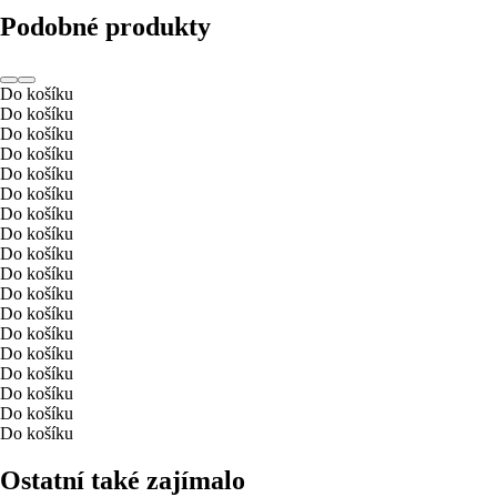
Podobné produkty
Do košíku
Do košíku
Do košíku
Do košíku
Do košíku
Do košíku
Do košíku
Do košíku
Do košíku
Do košíku
Do košíku
Do košíku
Do košíku
Do košíku
Do košíku
Do košíku
Do košíku
Do košíku
Ostatní také zajímalo