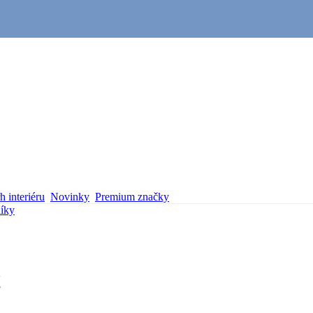
 interiéru
Novinky
Premium značky
íky