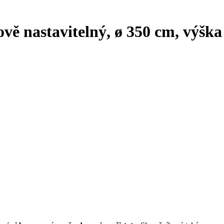
vě nastavitelný, ø 350 cm, výška