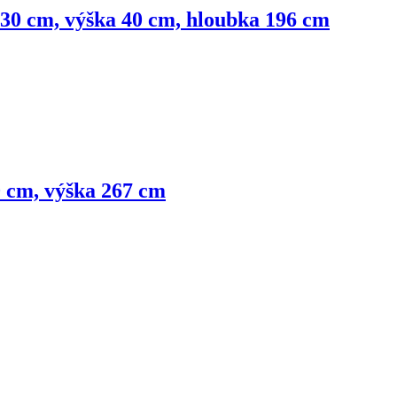
 130 cm, výška 40 cm, hloubka 196 cm
0 cm, výška 267 cm