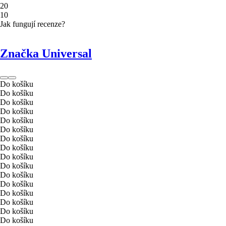
2
0
1
0
Jak fungují recenze?
Značka Universal
Do košíku
Do košíku
Do košíku
Do košíku
Do košíku
Do košíku
Do košíku
Do košíku
Do košíku
Do košíku
Do košíku
Do košíku
Do košíku
Do košíku
Do košíku
Do košíku