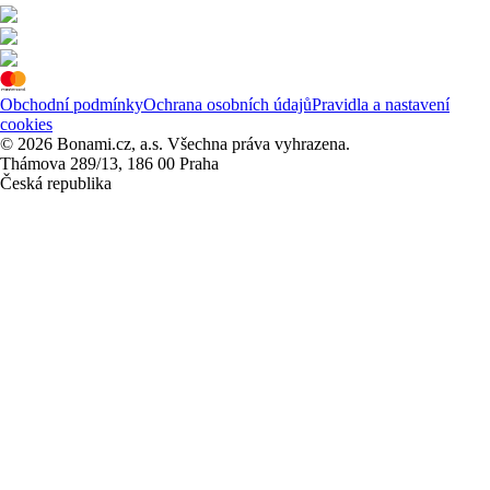
Obchodní podmínky
Ochrana osobních údajů
Pravidla a nastavení
cookies
© 2026 Bonami.cz, a.s. Všechna práva vyhrazena.
Thámova 289/13, 186 00 Praha
Česká republika