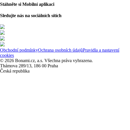
Stáhněte si Mobilní aplikaci
Sledujte nás na sociálních sítích
Obchodní podmínky
Ochrana osobních údajů
Pravidla a nastavení
cookies
© 2026 Bonami.cz, a.s. Všechna práva vyhrazena.
Thámova 289/13, 186 00 Praha
Česká republika