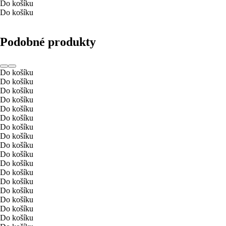
Do košíku
Do košíku
Podobné produkty
Do košíku
Do košíku
Do košíku
Do košíku
Do košíku
Do košíku
Do košíku
Do košíku
Do košíku
Do košíku
Do košíku
Do košíku
Do košíku
Do košíku
Do košíku
Do košíku
Do košíku