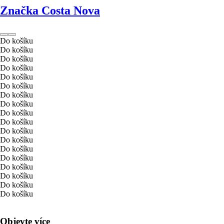
Značka Costa Nova
Do košíku
Do košíku
Do košíku
Do košíku
Do košíku
Do košíku
Do košíku
Do košíku
Do košíku
Do košíku
Do košíku
Do košíku
Do košíku
Do košíku
Do košíku
Do košíku
Do košíku
Do košíku
Objevte více