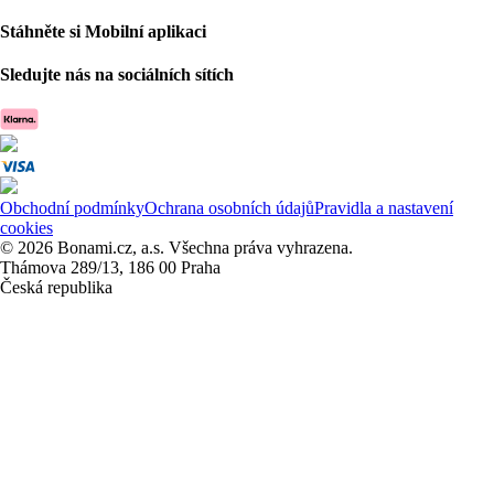
Stáhněte si Mobilní aplikaci
Sledujte nás na sociálních sítích
Obchodní podmínky
Ochrana osobních údajů
Pravidla a nastavení
cookies
© 2026 Bonami.cz, a.s. Všechna práva vyhrazena.
Thámova 289/13, 186 00 Praha
Česká republika